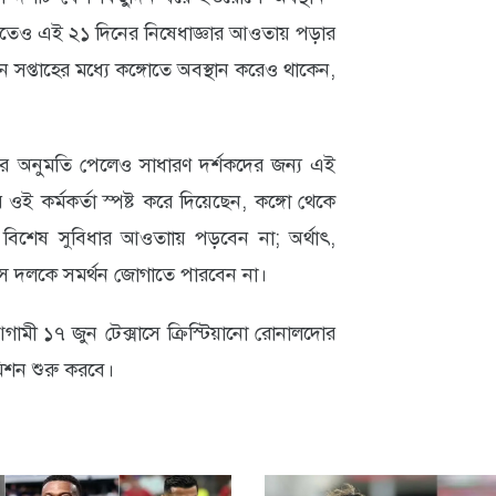
এমনিতেও এই ২১ দিনের নিষেধাজ্ঞার আওতায় পড়ার
প্তাহের মধ্যে কঙ্গোতে অবস্থান করেও থাকেন,
বেশের অনুমতি পেলেও সাধারণ দর্শকদের জন্য এই
র ওই কর্মকর্তা স্পষ্ট করে দিয়েছেন, কঙ্গো থেকে
বিশেষ সুবিধার আওতাায় পড়বেন না; অর্থাৎ,
সে দলকে সমর্থন জোগাতে পারবেন না।
গামী ১৭ জুন টেক্সাসে ক্রিস্টিয়ানো রোনালদোর
 মিশন শুরু করবে।