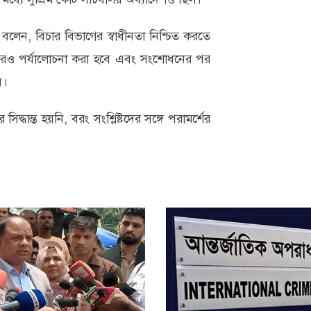
 বলেন, বিচার বিভাগের স্বাধীনতা নিশ্চিত করতে
ো আরও পর্যালোচনা করা হবে এবং সংশোধনের পর
ে।
্ধান্ত হয়নি, বরং সংশ্লিষ্টদের সঙ্গে পরামর্শের