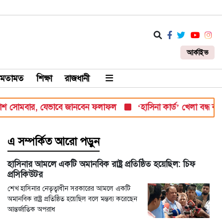
আর্কাইভ
মতামত
শিক্ষা
রাজধানী
োমবার, যেভাবে জানবেন ফলাফল
‘হাসিনা কার্ড’ খেলা বন্ধ করতে ভারতে
এ সম্পর্কিত আরো পড়ুন
হাসিনার আমলে একটি অমানবিক রাষ্ট্র প্রতিষ্ঠিত হয়েছিল: চিফ
প্রসিকিউটর
শেখ হাসিনার নেতৃত্বাধীন সরকারের আমলে একটি
অমানবিক রাষ্ট্র প্রতিষ্ঠিত হয়েছিল বলে মন্তব্য করেছেন
আন্তর্জাতিক অপরাধ