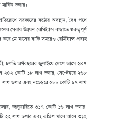
 মার্কিন ডলার।
ডি প্রতিরোধে সরকারের কঠোর অবস্থান, বৈধ পথে
লের সেবার উন্নয়ন রেমিট্যান্স বাড়াতে গুরুত্বপূর্ণ
 করে মে মাসের বাকি সময়েও রেমিট্যান্স প্রবাহ
নুযায়ী, চলতি অর্থবছরের জুলাইয়ে দেশে আসে ২৪৭
ে ২৪২ কোটি ১৮ লাখ ডলার, সেপ্টেম্বরে ২৬৮
 লাখ ডলার এবং নভেম্বরে ২৮৮ কোটি ৯৭ লাখ
লার, জানুয়ারিতে ৩১৭ কোটি ১৬ লাখ ডলার,
কোটি ২২ লাখ ডলার এবং এপ্রিল মাসে আসে ৩১২