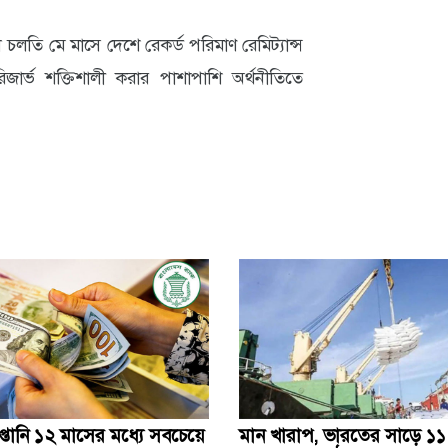
ে চলতি মে মাসে দেশে রেকর্ড পরিমাণ রেমিট্যান্স
ার্ভ শক্তিশালী করার পাশাপাশি অর্থনীতিতে
্তানি ১২ মাসের মধ্যে সবচেয়ে
মান খারাপ, ভারতের সাড়ে ১১