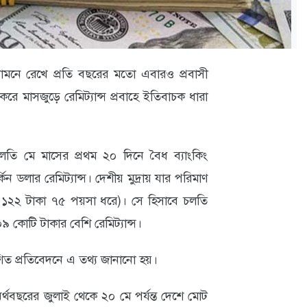
ামনে রেখে প্রতি বছরের মতো এবারও প্রবাসী
রে মাসজুড়ে রেমিট্যান্স প্রবাহে ইতিবাচক ধারা
চলতি মে মাসের প্রথম ২০ দিনে বৈধ ব্যাংকিং
 ডলার রেমিট্যান্স। দেশীয় মুদ্রায় যার পরিমাণ
র ১২২ টাকা ৭৫ পয়সা ধরে)। সে হিসাবে চলতি
কোটি টাকার বেশি রেমিট্যান্স।
াশিত প্রতিবেদনে এ তথ্য জানানো হয়।
র্থবছরের জুলাই থেকে ২০ মে পর্যন্ত দেশে মোট