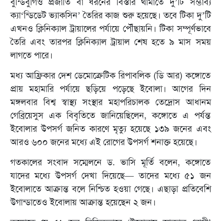
বুন্ডিবুগিও প্রজাতি বা ধরনের বিস্তার থামাতে দু’টি সম্ভাব্য
ক্যা‘ন্ডিডেট ভ্যাকসিন’ তৈরির কাজ শুরু হয়েছে। তবে টিকা দু’টি
এখনও ক্লিনিক্যাল ট্রায়ালের পর্যায়ে পৌঁছায়নি। টিকা সম্পূর্ণভাবে
তৈরি এবং তারপর ক্লিনিক্যাল ট্রায়াল শেষ হতে ৯ মাস সময়
লাগতে পারে।
মধ্য আফ্রিকার দেশ ডেমোক্রেটিক রিপাবলিক (ডি আর) কঙ্গোতে
প্রায় মহামারি পর্যায়ে ছড়িয়ে পড়েছে ইবোলা। আগের দিন
মঙ্গলবার বিশ্ব স্বাস্থ্য সংস্থার মহাপরিচালক তেদ্রোস আধানম
গেব্রিয়েসুস এক বিবৃতিতে জানিয়েছিলেন, কঙ্গোতে এ পর্যন্ত
ইবোলার উপসর্গ জনিত কারণে মৃত্যু হয়েছে ১৩৯ জনের এবং
আরও ৬০০ জনের মধ্যে এই রোগের উপসর্গ শনাক্ত হয়েছে।
গতকালের সংবাদ সম্মেলনে ড. ভাসি মূর্তি বলেন, কঙ্গোতে
যাদের মধ্যে উপসর্গ দেখা দিয়েছে— তাদের মধ্যে ৫১ জন
ইবোলাতে আক্রান্ত বলে নিশ্চিত হওয়া গেছে। এছাড়া প্রতিবেশি
উগান্ডাতেও ইবোলায় আক্রান্ত হয়েছেন ২ জন।