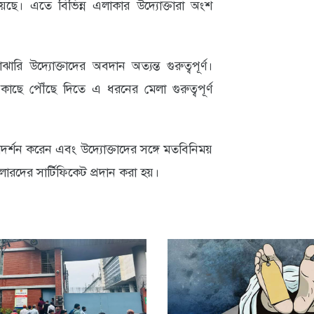
য়েছে। এতে বিভিন্ন এলাকার উদ্যোক্তারা অংশ
ারি উদ্যোক্তাদের অবদান অত্যন্ত গুরুত্বপূর্ণ।
কাছে পৌঁছে দিতে এ ধরনের মেলা গুরুত্বপূর্ণ
িদর্শন করেন এবং উদ্যোক্তাদের সঙ্গে মতবিনিময়
ারদের সার্টিফিকেট প্রদান করা হয়।