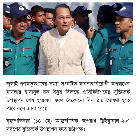
জুলাই গণঅভ্যুত্থানের সময় সংঘটিত মানবতাবিরোধী অপরাধের
মামলায় হাসানুল হক ইনুর বিরুদ্ধে প্রসিকিউশনের যুক্তিতর্ক
উপস্থাপন শেষ হয়েছে। ফলে যেকোনো দিন রায় ঘোষণা হতে
পারে বলে জানা গেছে।
বৃহস্পতিবার (১৪ মে) আন্তর্জাতিক অপরাধ ট্রাইব্যুনাল-২-এ
সর্বশেষ যুক্তিতর্ক উপস্থাপন করে রাষ্ট্রপক্ষ।