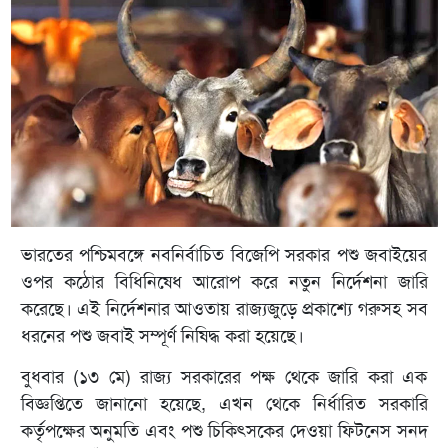
ভারতের পশ্চিমবঙ্গে নবনির্বাচিত বিজেপি সরকার পশু জবাইয়ের
ওপর কঠোর বিধিনিষেধ আরোপ করে নতুন নির্দেশনা জারি
করেছে। এই নির্দেশনার আওতায় রাজ্যজুড়ে প্রকাশ্যে গরুসহ সব
ধরনের পশু জবাই সম্পূর্ণ নিষিদ্ধ করা হয়েছে।
বুধবার (১৩ মে) রাজ্য সরকারের পক্ষ থেকে জারি করা এক
বিজ্ঞপ্তিতে জানানো হয়েছে, এখন থেকে নির্ধারিত সরকারি
কর্তৃপক্ষের অনুমতি এবং পশু চিকিৎসকের দেওয়া ফিটনেস সনদ