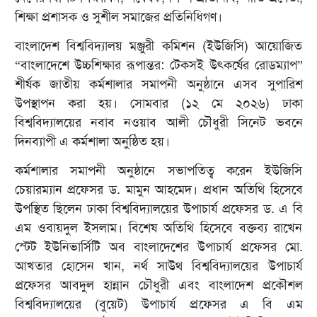
শিক্ষা প্রশাসক ও সুশীল সমাজের প্রতিনিধিগণ।
বাংলাদেশ বিশ্ববিদ্যালয় মঞ্জুরী কমিশন (ইউজিসি) আয়োজিত
“বাংলাদেশে উচ্চশিক্ষার রূপান্তর: টেকসই উৎকর্ষের রোডম্যাপ”
শীর্ষক জাতীয় কর্মশালার সমাপনী অনুষ্ঠানে এসব সুপারিশ
উপস্থাপন করা হয়। সোমবার (১২ মে ২০২৬) ঢাকা
বিশ্ববিদ্যালয়ের নবাব নওয়াব আলী চৌধুরী সিনেট ভবনে
দিনব্যাপী এ কর্মশালা অনুষ্ঠিত হয়।
কর্মশালার সমাপনী অনুষ্ঠানে সভাপতিত্ব করেন ইউজিসি
চেয়ারম্যান প্রফেসর ড. মামুন আহমেদ। প্রধান অতিথি হিসেবে
উপস্থিত ছিলেন ঢাকা বিশ্ববিদ্যালয়ের উপাচার্য প্রফেসর ড. এ বি
এম ওবায়দুল ইসলাম। বিশেষ অতিথি হিসেবে বক্তব্য রাখেন
স্টেট ইউনিভার্সিটি অব বাংলাদেশের উপাচার্য প্রফেসর মো.
আখতার হোসেন খান, নর্থ সাউথ বিশ্ববিদ্যালয়ের উপাচার্য
প্রফেসর আবদুল হান্নান চৌধুরী এবং বাংলাদেশ প্রকৌশল
বিশ্ববিদ্যালয়ের (বুয়েট) উপাচার্য প্রফেসর এ বি এম