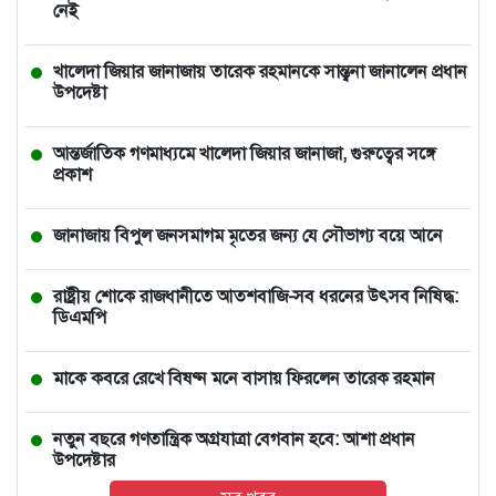
নেই
খালেদা জিয়ার জানাজায় তারেক রহমানকে সান্ত্বনা জানালেন প্রধান
উপদেষ্টা
আন্তর্জাতিক গণমাধ্যমে খালেদা জিয়ার জানাজা, গুরুত্বের সঙ্গে
প্রকাশ
জানাজায় বিপুল জনসমাগম মৃতের জন্য যে সৌভাগ্য বয়ে আনে
রাষ্ট্রীয় শোকে রাজধানীতে আতশবাজি-সব ধরনের উৎসব নিষিদ্ধ:
ডিএমপি
মাকে কবরে রেখে বিষণ্ন মনে বাসায় ফিরলেন তারেক রহমান
নতুন বছরে গণতান্ত্রিক অগ্রযাত্রা বেগবান হবে: আশা প্রধান
উপদেষ্টার