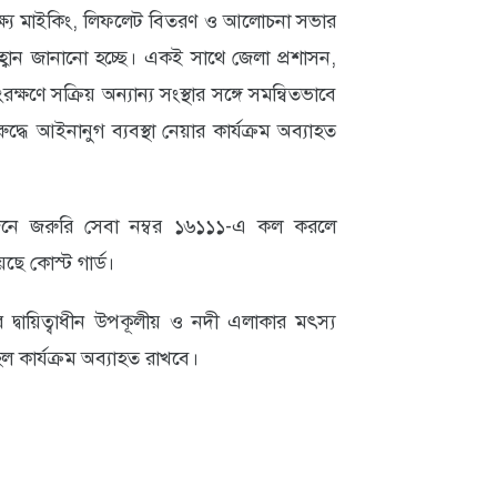
্ষ্যে মাইকিং, লিফলেট বিতরণ ও আলোচনা সভার
 জানানো হচ্ছে। একই সাথে জেলা প্রশাসন,
ষণে সক্রিয় অন্যান্য সংস্থার সঙ্গে সমন্বিতভাবে
ে আইনানুগ ব্যবস্থা নেয়ার কার্যক্রম অব্যাহত
জনে জরুরি সেবা নম্বর ১৬১১১-এ কল করলে
য়েছে কোস্ট গার্ড।
দ্বায়িত্বাধীন উপকূলীয় ও নদী এলাকার মৎস্য
ল কার্যক্রম অব্যাহত রাখবে।