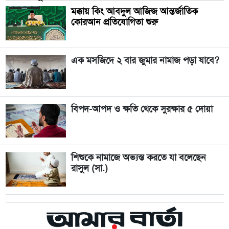
মক্কায় কিং আবদুল আজিজ আন্তর্জাতিক
কোরআন প্রতিযোগিতা শুরু
এক মসজিদে ২ বার জুমার নামাজ পড়া যাবে?
বিপদ-আপদ ও ক্ষতি থেকে সুরক্ষার ৫ দোয়া
শিশুকে নামাজে অভ্যস্ত করতে যা বলেছেন
রাসুল (সা.)