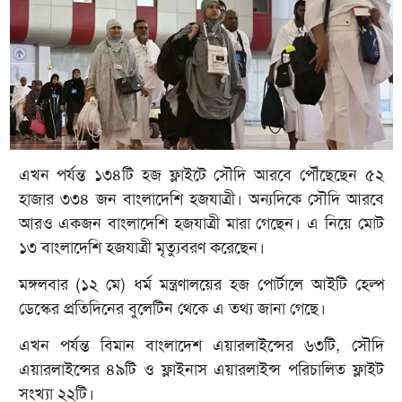
এখন পর্যন্ত ১৩৪টি হজ ফ্লাইটে সৌদি আরবে পৌঁছেছেন ৫২
হাজার ৩৩৪ জন বাংলাদেশি হজযাত্রী। অন্যদিকে সৌদি আরবে
আরও একজন বাংলাদেশি হজযাত্রী মারা গেছেন। এ নিয়ে মোট
১৩ বাংলাদেশি হজযাত্রী মৃত্যুবরণ করেছেন।
মঙ্গলবার (১২ মে) ধর্ম মন্ত্রণালয়ের হজ পোর্টালে আইটি হেল্প
ডেস্কের প্রতিদিনের বুলেটিন থেকে এ তথ্য জানা গেছে।
এখন পর্যন্ত বিমান বাংলাদেশ এয়ারলাইন্সের ৬৩টি, সৌদি
এয়ারলাইন্সের ৪৯টি ও ফ্লাইনাস এয়ারলাইন্স পরিচালিত ফ্লাইট
সংখ্যা ২২টি।