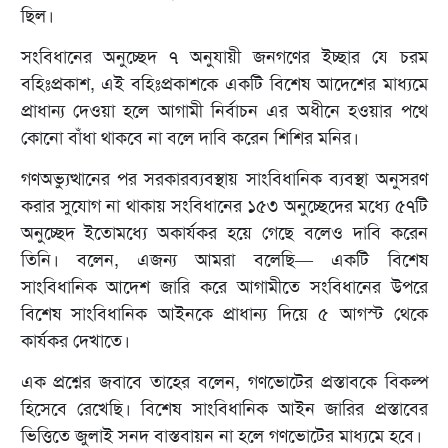
ছিল।
সংবিধানের অনুচ্ছেদ ৭ অনুযায়ী জনগণের ইচ্ছার যে চরম
বহিঃপ্রকাশ, এই বহিঃপ্রকাশকে একটি বিশেষ আদেশের মাধ্যমে
প্রাধান্য দেওয়া হলে আগামী নির্বাচন এর অধীনে হওয়ার পথে
কোনো বাঁধা থাকবে না বলে দাবি করেন শিশির মনির।
গণঅভ্যুত্থানের পর সরকারব্যবস্থায় সাংবিধানিক ব্যবস্থা অনুসরণ
করার সুযোগ না থাকায় সংবিধানের ১৫৩ অনুচ্ছেদের মধ্যে ৫৭টি
অনুচ্ছেদ ইতোমধ্যে অকার্যকর হয়ে গেছে বলেও দাবি করেন
তিনি। বলেন, এজন্য আমরা বলেছি— একটি বিশেষ
সাংবিধানিক আদেশ জারি করে আগামীতে সংবিধানের উপরে
বিশেষ সাংবিধানিক আইনকে প্রাধান্য দিয়ে ৫ আগস্ট থেকে
কার্যকর দেখাতে।
এক প্রশ্নের জবাবে তাহের বলেন, গণভোটের প্রস্তাবকে বিকল্প
হিসেবে রেখেছি। বিশেষ সাংবিধানিক আইন জারির প্রস্তাবের
ভিত্তিতে জুলাই সনদ বাস্তবায়ন না হলে গণভোটের মাধ্যমে হবে।