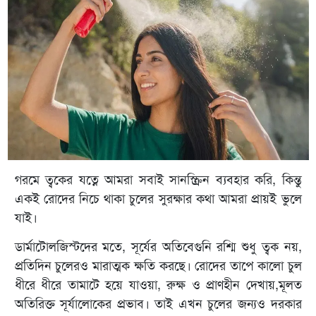
গরমে ত্বকের যত্নে আমরা সবাই সানস্ক্রিন ব্যবহার করি, কিন্তু
একই রোদের নিচে থাকা চুলের সুরক্ষার কথা আমরা প্রায়ই ভুলে
যাই।
ডার্মাটোলজিস্টদের মতে, সূর্যের অতিবেগুনি রশ্মি শুধু ত্বক নয়,
প্রতিদিন চুলেরও মারাত্মক ক্ষতি করছে। রোদের তাপে কালো চুল
ধীরে ধীরে তামাটে হয়ে যাওয়া, রুক্ষ ও প্রাণহীন দেখায়,মূলত
অতিরিক্ত সূর্যালোকের প্রভাব। তাই এখন চুলের জন্যও দরকার