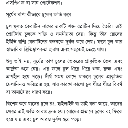
এসপিএফ বা সান প্রোটেকশন।
সূর্যের রশ্মি কীভাবে চুলের ক্ষতি করে
চুল মূলত কেরাটিন নামের একটি শক্ত প্রোটিন দিয়ে তৈরি। এই
প্রোটিনই চুলকে শক্তি ও নমনীয়তা দেয়। কিন্তু তীব্র রোদের
ইউভি রশ্মি কেরাটিনের বন্ধনকে দুর্বল করে দেয়। ফলে চুল তার
স্বাভাবিক স্থিতিস্থাপকতা হারায় এবং সহজেই ভেঙে যায়।
শুধু তাই নয়, সূর্যের তাপ চুলের ভেতরের প্রাকৃতিক তেল এবং
আর্দ্রতা শুষে নেয়। এর ফলে চুল ধীরে ধীরে শুষ্ক, রুক্ষ এবং
প্রাণহীন হয়ে পড়ে। দীর্ঘ সময় রোদে থাকলে চুলের প্রাকৃতিক
মেলানিনও ক্ষতিগ্রস্ত হয়, যার কারণে কালো চুল ধীরে ধীরে বিবর্ণ
বা তামাটে রং ধারণ করে।
বিশেষ করে যাদের চুলে রং, হাইলাইট বা ডাই করা আছে, তাদের
ক্ষেত্রে এই ক্ষতি আরও দ্রুত হয়। রোদের প্রভাবে চুলের রং ফিকে
হয়ে যায় এবং চুল আরও দুর্বল হয়ে পড়ে।