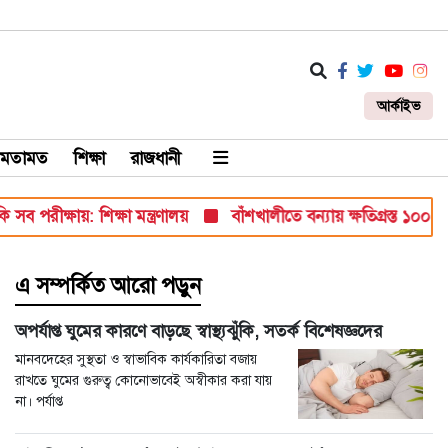
আর্কাইভ
মতামত
শিক্ষা
রাজধানী
ীক্ষায়: শিক্ষা মন্ত্রণালয়
বাঁশখালীতে বন্যায় ক্ষতিগ্রস্ত ১০০ পরিবারকে
এ সম্পর্কিত আরো পড়ুন
অপর্যাপ্ত ঘুমের কারণে বাড়ছে স্বাস্থ্যঝুঁকি, সতর্ক বিশেষজ্ঞদের
মানবদেহের সুস্থতা ও স্বাভাবিক কার্যকারিতা বজায়
রাখতে ঘুমের গুরুত্ব কোনোভাবেই অস্বীকার করা যায়
না। পর্যাপ্ত