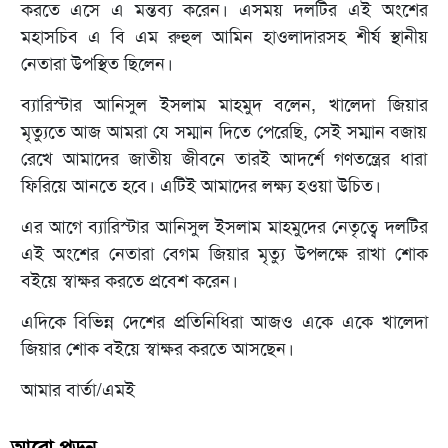
করতে এসে এ মন্তব্য করেন। এসময় দলটির এই অংশের
মহাসচিব এ বি এম রুহুল আমিন হাওলাদারসহ শীর্ষ স্থানীয়
নেতারা উপস্থিত ছিলেন।
ব্যারিস্টার আনিসুল ইসলাম মাহমুদ বলেন, খালেদা জিয়ার
মৃত্যুতে আজ আমরা যে সম্মান দিতে পেরেছি, সেই সম্মান বজায়
রেখে আমাদের জাতীয় জীবনে তারই আদর্শে গণতন্ত্রের ধারা
ফিরিয়ে আনতে হবে। এটিই আমাদের লক্ষ্য হওয়া উচিত।
এর আগে ব্যারিস্টার আনিসুল ইসলাম মাহমুদের নেতৃত্বে দলটির
এই অংশের নেতারা বেগম জিয়ার মৃত্যু উপলক্ষে রাখা শোক
বইয়ে স্বাক্ষর করতে প্রবেশ করেন।
এদিকে বিভিন্ন দেশের প্রতিনিধিরা আজও একে একে খালেদা
জিয়ার শোক বইয়ে স্বাক্ষর করতে আসছেন।
আমার বার্তা/এমই
আরো পড়ুন