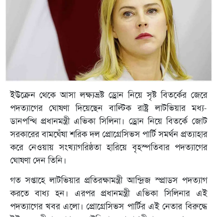
ইউক্রেন থেকে আসা লক্ষ্যভ্রষ্ট ড্রোন নিয়ে সৃষ্ট বিতর্কের জেরে
পদত্যাগের ঘোষণা দিয়েছেন বাল্টিক রাষ্ট্র লাটভিয়ার মধ্য-
ডানপন্থি প্রধানমন্ত্রী এভিকা সিলিনা। ড্রোন নিয়ে বিতর্কে জোট
সরকারের বামঘেঁষা শরিক দল প্রোগ্রেসিভস পার্টি সমর্থন প্রত্যাহার
করে নেওয়ায় সংখ্যাগরিষ্ঠতা হারিয়ে বৃহস্পতিবার পদত্যাগের
ঘোষণা দেন তিনি।
গত সপ্তাহে লাটভিয়ার প্রতিরক্ষামন্ত্রী আন্দ্রিজ স্প্রাডস পদত্যাগ
করতে বাধ্য হন। এরপর প্রধানমন্ত্রী এভিকা সিলিনার এই
পদত্যাগের খবর এলো। প্রোগ্রেসিভস পার্টির এই নেতার বিরুদ্ধে