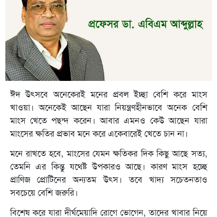
ঈদ উৎসবে অনেকেরই মনের প্রবল ইচ্ছা বেশি করে মাংস
খাওয়া। অনেকেই আছেন যারা নিয়ন্ত্রণহীনভাবে অনেক বেশি
মাংস খেতে পছন্দ করেন। আবার এমনও কেউ আছেন যারা
মাংসের ক্ষতির প্রভাব মনে করে একেবারেই খেতে চান না।
মনে রাখতে হবে, মাংসের যেমন ক্ষতিকর দিক কিছু আছে সত্য,
তেমনি এর কিন্তু যথেষ্ট উপকারও আছে। কারণ মাংস হচ্ছে
প্রাণিজ প্রোটিনের অন্যতম উৎস। তবে খাদ্য সচেতনতাও
সবচেয়ে বেশি জরুরি।
বিশেষ করে যারা দীর্ঘমেয়াদি রোগে ভোগেন, তাদের খাবার নিয়ে