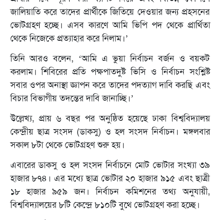
জালিয়াতি করে তাদের প্রার্থীকে জিতিয়ে দেওয়ার জন্য প্রহসনের
ভোটগ্রহণ হচ্ছে। এসব কারণে আমি ভিপি পদ থেকে প্রার্থিতা
থেকে নিজেকে প্রত্যাহার করে নিলাম।’
তিনি আরও বলেন, ‘আমি এ ভুয়া নির্বাচন বর্জন ও বয়কট
করলাম। শিবিরের প্রতি পক্ষপাতদুষ্ট ভিসি ও নির্বাচন সংশ্লিষ্ট
সবার ওপর অনাস্থা জ্ঞাপন করে তাদের পদত্যাগ দাবি করছি এবং
বিচার বিভাগীয় তদন্তের দাবি জানাচ্ছি।’
উল্লেখ্য, প্রায় ৬ বছর পর অনুষ্ঠিত হয়েছে ঢাকা বিশ্ববিদ্যালয়
কেন্দ্রীয় ছাত্র সংসদ (ডাকসু) ও হল সংসদ নির্বাচন। মঙ্গলবার
সকাল ৮টা থেকে ভোটগ্রহণ শুরু হয়।
এবারের ডাকসু ও হল সংসদ নির্বাচনে মোট ভোটার সংখ্যা ৩৯
হাজার ৮৭৪। এর মধ্যে ছাত্র ভোটার ২০ হাজার ৯১৫ এবং ছাত্রী
১৮ হাজার ৯৫৯ জন। নির্বাচন কমিশনের তথ্য অনুযায়ী,
বিশ্ববিদ্যালয়ের ৮টি কেন্দ্রে ৮১০টি বুথে ভোটগ্রহণ করা হচ্ছে।