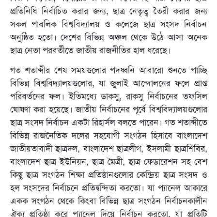
প্রতিনিধি নির্বাচিত করার জন্য, ছাত্র নেতৃত্ব তৈরী করার জন্য
সকল পাবলিক বিশ্ববিদ্যালয় ও কলেজে ছাত্র সংসদ নির্বাচন
অনুষ্ঠিত হতো। দেশের বিভিন্ন অঞ্চল থেকে উঠে আসা অনেক
ছাত্র নেতা পরবর্তীতে জাতীয় রাজনীতির হাল ধরেছে।
গত শতাব্দীর শেষ সময়গুলোর পদধ্বনি আবারো শুনতে পাচ্ছি
বিভিন্ন বিশ্ববিদ্যালয়গুলোর, যা জুলাই আন্দোলনের ফলে প্রাপ্ত
পরিবর্তনের ফল। ইতিমধ্যে ডাকসু, রাকসু নির্বাচনের তফসিল
ঘোষণা করা হয়েছে। জাতীয় নির্বাচনের পূর্বে বিশ্ববিদ্যালয়গুলোর
ছাত্র সংসদ নির্বাচন একটা রিহার্সল বলতে পারেন। গত শতাব্দীতে
বিভিন্ন রাজনৈতিক দলের সহযোগী সংগঠন হিসাবে বাংলাদেশ
জাতীয়তাবাদী ছাত্রদল, বাংলাদেশ ছাত্রলীগ, ইসলামী ছাত্রশিবির,
বাংলাদেশ ছাত্র ইউনিয়ন, ছাত্র মৈত্রী, ছাত্র ফেডারেশন সহ বেশ
কিছু ছাত্র সংগঠন শিক্ষা প্রতিষ্ঠানগুলোর কেন্দ্রিয় ছাত্র সংসদ ও
হল সংসদের নির্বাচনে প্রতিদ্বন্দিতা করতো। যা প্যানেল আকারে
একক সংগঠন থেকে কিংবা বিভিন্ন ছাত্র সংগঠন নির্বাচনকালীন
ঐক্য প্রতিষ্ঠা করে প্যানেল দিয়ে নির্বাচন করতো, যা প্রতিটি