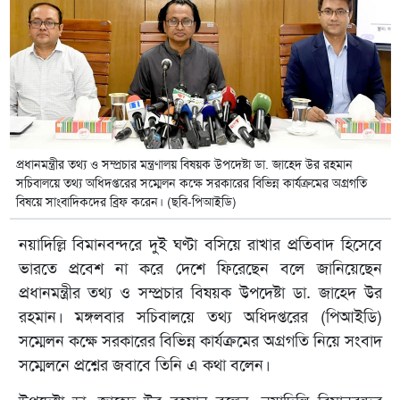
প্রধানমন্ত্রীর তথ্য ও সম্প্রচার মন্ত্রণালয় বিষয়ক উপদেষ্টা ডা. জাহেদ উর রহমান
সচিবালয়ে তথ্য অধিদপ্তরের সম্মেলন কক্ষে সরকারের বিভিন্ন কার্যক্রমের অগ্রগতি
বিষয়ে সাংবাদিকদের ব্রিফ করেন। (ছবি-পিআইডি)
নয়াদিল্লি বিমানবন্দরে দুই ঘণ্টা বসিয়ে রাখার প্রতিবাদ হিসেবে
ভারতে প্রবেশ না করে দেশে ফিরেছেন বলে জানিয়েছেন
প্রধানমন্ত্রীর তথ্য ও সম্প্রচার বিষয়ক উপদেষ্টা ডা. জাহেদ উর
রহমান। মঙ্গলবার সচিবালয়ে তথ্য অধিদপ্তরের (পিআইডি)
সম্মেলন কক্ষে সরকারের বিভিন্ন কার্যক্রমের অগ্রগতি নিয়ে সংবাদ
সম্মেলনে প্রশ্নের জবাবে তিনি এ কথা বলেন।