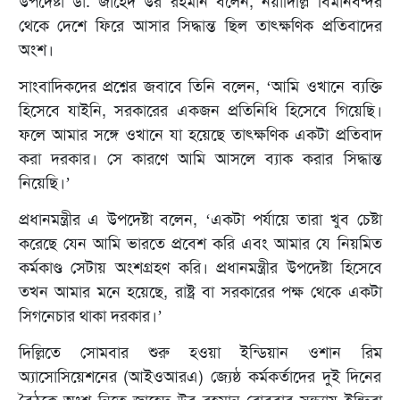
উপদেষ্টা ডা. জাহেদ উর রহমান বলেন, নয়াদিল্লি বিমানবন্দর
থেকে দেশে ফিরে আসার সিদ্ধান্ত ছিল তাৎক্ষণিক প্রতিবাদের
অংশ।
সাংবাদিকদের প্রশ্নের জবাবে তিনি বলেন, ‘আমি ওখানে ব্যক্তি
হিসেবে যাইনি, সরকারের একজন প্রতিনিধি হিসেবে গিয়েছি।
ফলে আমার সঙ্গে ওখানে যা হয়েছে তাৎক্ষণিক একটা প্রতিবাদ
করা দরকার। সে কারণে আমি আসলে ব্যাক করার সিদ্ধান্ত
নিয়েছি।’
প্রধানমন্ত্রীর এ উপদেষ্টা বলেন, ‘একটা পর্যায়ে তারা খুব চেষ্টা
করেছে যেন আমি ভারতে প্রবেশ করি এবং আমার যে নিয়মিত
কর্মকাণ্ড সেটায় অংশগ্রহণ করি। প্রধানমন্ত্রীর উপদেষ্টা হিসেবে
তখন আমার মনে হয়েছে, রাষ্ট্র বা সরকারের পক্ষ থেকে একটা
সিগনেচার থাকা দরকার।’
দিল্লিতে সোমবার শুরু হওয়া ইন্ডিয়ান ওশান রিম
অ্যাসোসিয়েশনের (আইওআরএ) জ্যেষ্ঠ কর্মকর্তাদের দুই দিনের