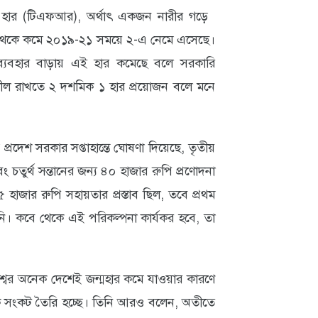
ন হার (টিএফআর), অর্থাৎ একজন নারীর গড়ে
৪ থেকে কমে ২০১৯-২১ সময়ে ২-এ নেমে এসেছে।
স্থার ব্যবহার বাড়ায় এই হার কমেছে বলে সরকারি
তিশীল রাখতে ২ দশমিক ১ হার প্রয়োজন বলে মনে
প্রদেশ সরকার সপ্তাহান্তে ঘোষণা দিয়েছে, তৃতীয়
চতুর্থ সন্তানের জন্য ৪০ হাজার রুপি প্রণোদনা
 হাজার রুপি সহায়তার প্রস্তাব ছিল, তবে প্রথম
নি। কবে থেকে এই পরিকল্পনা কার্যকর হবে, তা
েন, বিশ্বের অনেক দেশেই জন্মহার কমে যাওয়ার কারণে
তিক সংকট তৈরি হচ্ছে। তিনি আরও বলেন, অতীতে