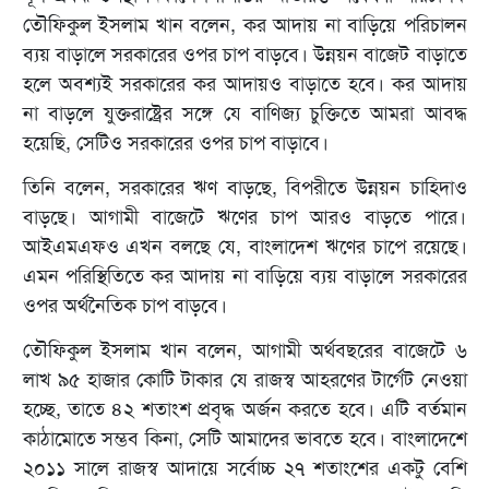
তৌফিকুল ইসলাম খান বলেন, কর আদায় না বাড়িয়ে পরিচালন
ব্যয় বাড়ালে সরকারের ওপর চাপ বাড়বে। উন্নয়ন বাজেট বাড়াতে
হলে অবশ্যই সরকারের কর আদায়ও বাড়াতে হবে। কর আদায়
না বাড়লে যুক্তরাষ্ট্রের সঙ্গে যে বাণিজ্য চুক্তিতে আমরা আবদ্ধ
হয়েছি, সেটিও সরকারের ওপর চাপ বাড়াবে।
তিনি বলেন, সরকারের ঋণ বাড়ছে, বিপরীতে উন্নয়ন চাহিদাও
বাড়ছে। আগামী বাজেটে ঋণের চাপ আরও বাড়তে পারে।
আইএমএফও এখন বলছে যে, বাংলাদেশ ঋণের চাপে রয়েছে।
এমন পরিস্থিতিতে কর আদায় না বাড়িয়ে ব্যয় বাড়ালে সরকারের
ওপর অর্থনৈতিক চাপ বাড়বে।
তৌফিকুল ইসলাম খান বলেন, আগামী অর্থবছরের বাজেটে ৬
লাখ ৯৫ হাজার কোটি টাকার যে রাজস্ব আহরণের টার্গেট নেওয়া
হচ্ছে, তাতে ৪২ শতাংশ প্রবৃদ্ধ অর্জন করতে হবে। এটি বর্তমান
কাঠামোতে সম্ভব কিনা, সেটি আমাদের ভাবতে হবে। বাংলাদেশে
২০১১ সালে রাজস্ব আদায়ে সর্বোচ্চ ২৭ শতাংশের একটু বেশি