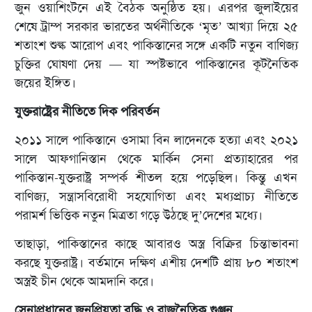
জুন ওয়াশিংটনে এই বৈঠক অনুষ্ঠিত হয়। এরপর জুলাইয়ের
শেষে ট্রাম্প সরকার ভারতের অর্থনীতিকে ‘মৃত’ আখ্যা দিয়ে ২৫
শতাংশ শুল্ক আরোপ এবং পাকিস্তানের সঙ্গে একটি নতুন বাণিজ্য
চুক্তির ঘোষণা দেয় — যা স্পষ্টভাবে পাকিস্তানের কূটনৈতিক
জয়ের ইঙ্গিত।
যুক্তরাষ্ট্রের নীতিতে দিক পরিবর্তন
২০১১ সালে পাকিস্তানে ওসামা বিন লাদেনকে হত্যা এবং ২০২১
সালে আফগানিস্তান থেকে মার্কিন সেনা প্রত্যাহারের পর
পাকিস্তান-যুক্তরাষ্ট্র সম্পর্ক শীতল হয়ে পড়েছিল। কিন্তু এখন
বাণিজ্য, সন্ত্রাসবিরোধী সহযোগিতা এবং মধ্যপ্রাচ্য নীতিতে
পরামর্শ ভিত্তিক নতুন মিত্রতা গড়ে উঠছে দু’দেশের মধ্যে।
তাছাড়া, পাকিস্তানের কাছে আবারও অস্ত্র বিক্রির চিন্তাভাবনা
করছে যুক্তরাষ্ট্র। বর্তমানে দক্ষিণ এশীয় দেশটি প্রায় ৮০ শতাংশ
অস্ত্রই চীন থেকে আমদানি করে।
সেনাপ্রধানের জনপ্রিয়তা বৃদ্ধি ও রাজনৈতিক গুঞ্জন