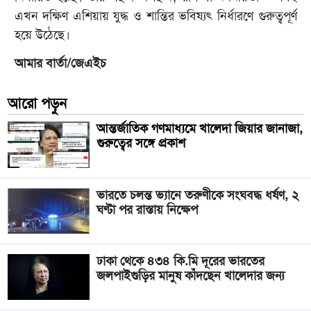
এখন দক্ষিণ এশিয়ায় যুদ্ধ ও শান্তির ভবিষ্যৎ নির্ধারণে গুরুত্বপূর্ণ
হয়ে উঠেছে।
আমার বার্তা/জেএইচ
আরো পড়ুন
আন্তর্জাতিক গণমাধ্যমে খালেদা জিয়ার জানাজা,
গুরুত্বের সঙ্গে প্রকাশ
ভারতে চলন্ত ভ্যানে তরুণীকে সংঘবদ্ধ ধর্ষণ, ২
ঘণ্টা পর রাস্তায় নিক্ষেপ
ঢাকা থেকে ৪৩৪ কি.মি দূরের ভারতের
জলপাইগুড়ির মানুষ কাঁদছেন খালেদার জন্য