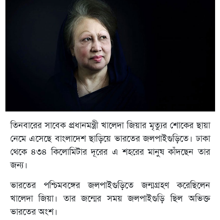
তিনবারের সাবেক প্রধানমন্ত্রী খালেদা জিয়ার মৃত্যুর শোকের ছায়া
নেমে এসেছে বাংলাদেশ ছাড়িয়ে ভারতের জলপাইগুড়িতে। ঢাকা
থেকে ৪৩৪ কিলোমিটার দূরের এ শহরের মানুষ কাঁদছেন তার
জন্য।
ভারতের পশ্চিমবঙ্গের জলপাইগুড়িতে জন্মগ্রহণ করেছিলেন
খালেদা জিয়া। তার জন্মের সময় জলপাইগুড়ি ছিল অভিক্ত
ভারতের অংশ।