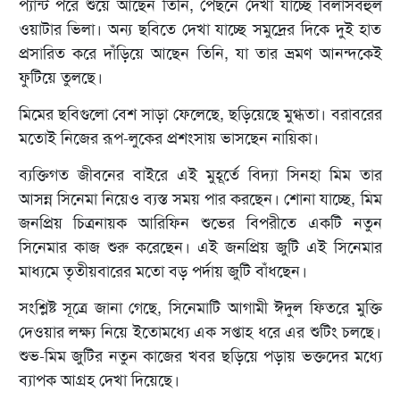
প্যান্ট পরে শুয়ে আছেন তিনি, পেছনে দেখা যাচ্ছে বিলাসবহুল
ওয়াটার ভিলা। অন্য ছবিতে দেখা যাচ্ছে সমুদ্রের দিকে দুই হাত
প্রসারিত করে দাঁড়িয়ে আছেন তিনি, যা তার ভ্রমণ আনন্দকেই
ফুটিয়ে তুলছে।
মিমের ছবিগুলো বেশ সাড়া ফেলেছে, ছড়িয়েছে মুগ্ধতা। বরাবরের
মতোই নিজের রূপ-লুকের প্রশংসায় ভাসছেন নায়িকা।
ব্যক্তিগত জীবনের বাইরে এই মুহূর্তে বিদ্যা সিনহা মিম তার
আসন্ন সিনেমা নিয়েও ব্যস্ত সময় পার করছেন। শোনা যাচ্ছে, মিম
জনপ্রিয় চিত্রনায়ক আরিফিন শুভের বিপরীতে একটি নতুন
সিনেমার কাজ শুরু করেছেন। এই জনপ্রিয় জুটি এই সিনেমার
মাধ্যমে তৃতীয়বারের মতো বড় পর্দায় জুটি বাঁধছেন।
সংশ্লিষ্ট সূত্রে জানা গেছে, সিনেমাটি আগামী ঈদুল ফিতরে মুক্তি
দেওয়ার লক্ষ্য নিয়ে ইতোমধ্যে এক সপ্তাহ ধরে এর শুটিং চলছে।
শুভ-মিম জুটির নতুন কাজের খবর ছড়িয়ে পড়ায় ভক্তদের মধ্যে
ব্যাপক আগ্রহ দেখা দিয়েছে।