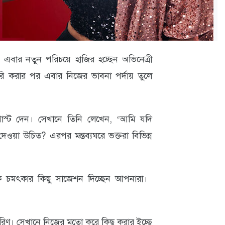
ে এবার নতুন পরিচয়ে হাজির হচ্ছেন অভিনেত্রী
ি করার পর এবার নিজের ভাবনা পর্দায় তুলে
্ট দেন। সেখানে তিনি লেখেন, ‘আমি যদি
েওয়া উচিত? এরপর মন্তব্যঘরে ভক্তরা বিভিন্ন
ক চমৎকার কিছু সাজেশন দিচ্ছেন আপনারা।
ারিণ। সেখানে নিজের মতো করে কিছু করার ইচ্ছে