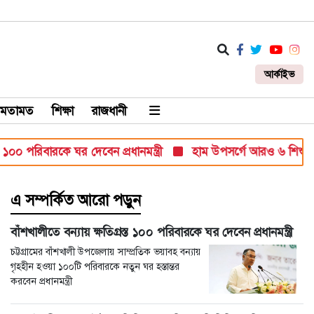
আর্কাইভ
মতামত
শিক্ষা
রাজধানী
বারকে ঘর দেবেন প্রধানমন্ত্রী
হাম উপসর্গে আরও ৬ শিশুর মৃত্যু, নতুন আ
এ সম্পর্কিত আরো পড়ুন
বাঁশখালীতে বন্যায় ক্ষতিগ্রস্ত ১০০ পরিবারকে ঘর দেবেন প্রধানমন্ত্রী
চট্টগ্রামের বাঁশখালী উপজেলায় সাম্প্রতিক ভয়াবহ বন্যায়
গৃহহীন হওয়া ১০০টি পরিবারকে নতুন ঘর হস্তান্তর
করবেন প্রধানমন্ত্রী