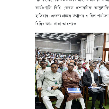
কার্যপ্রণালি বিধি কেবল প্রশাসনিক আনুষ্ঠানি
হাতিয়ার। এজন্য প্রস্তাব উত্থাপন ও বিল পর্যালোচ
বিধির জ্ঞান থাকা আবশ্যক।