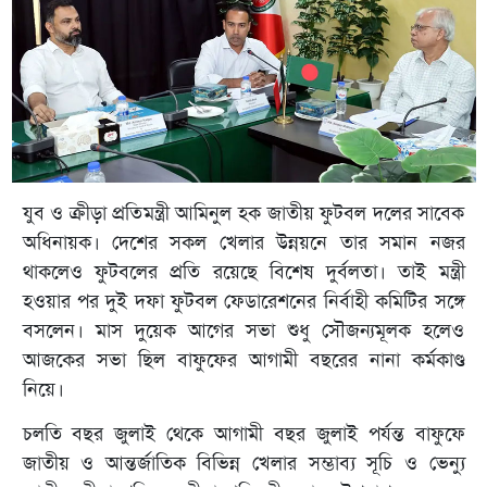
যুব ও ক্রীড়া প্রতিমন্ত্রী আমিনুল হক জাতীয় ফুটবল দলের সাবেক
অধিনায়ক। দেশের সকল খেলার উন্নয়নে তার সমান নজর
থাকলেও ফুটবলের প্রতি রয়েছে বিশেষ দুর্বলতা। তাই মন্ত্রী
হওয়ার পর দুই দফা ফুটবল ফেডারেশনের নির্বাহী কমিটির সঙ্গে
বসলেন। মাস দুয়েক আগের সভা শুধু সৌজন্যমূলক হলেও
আজকের সভা ছিল বাফুফের আগামী বছরের নানা কর্মকাণ্ড
নিয়ে।
চলতি বছর জুলাই থেকে আগামী বছর জুলাই পর্যন্ত বাফুফে
জাতীয় ও আন্তর্জাতিক বিভিন্ন খেলার সম্ভাব্য সূচি ও ভেন্যু