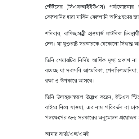
স্টেটসের (সিএফআইইউএস) পর্যালোচনার
কোম্পানির দ্বারা মার্কিন কোম্পানি অধিগ্রহণের জ
শনিবার, বাণিজ্যমন্ত্রী হাওয়ার্ড লাটনিক চির
দেন। যা যুক্তরাষ্ট্র সরকারকে যেকোনো সিদ্ধান
তিনি শেয়ারটির নির্দিষ্ট আর্থিক মূল্য প্রকা
রয়েছে যা সরাসরি আমেরিকা, পেনসিলভানিয়া, ইউ
রক্ষা ও উপকারে আসবে।
তিনি উদাহরণস্বরূপ উল্লেখ করেন, ইউএস স্টিলের
বাইরে নিয়ে যাওয়া, এর নাম পরিবর্তন বা চাক
পদক্ষেপের জন্য সরকারের অনুমোদন প্রয়োজন 
আমার বার্তা/এল/এমই