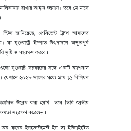
লিকানায় রাখার আহ্বান জানান। তবে মে মাসে
।
িল জানিয়েছে, প্রেসিডেন্ট ট্রাম্প আমাদের
া যুক্তরাষ্ট্রে ইস্পাত উৎপাদনে অভূতপূর্ব
 সৃষ্টি ও সংরক্ষণ করবে।
গুলো যুক্তরাষ্ট্র সরকারের সঙ্গে একটি ন্যাশনাল
ে। যেখানে ২০২৮ সালের মধ্যে প্রায় ১১ বিলিয়ন
িস্তারিত উল্লেখ করা হয়নি। তবে তিনি জাতীয়
 ক্ষমতা সংরক্ষণ করেছেন।
টি অন ফরেন ইনভেস্টমেন্ট ইন দ্য ইউনাইটেড