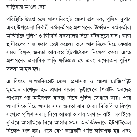
বাড়িঘরে আগুন দেয়।
পরিস্থিতি উত্তপ্ত হলে লালমনিরহাট জেলা প্রশাসক, পুলিশ সুপার
এবং উপজেলা নির্বাহী কর্মকর্তাসহ প্রশাসনের ঊর্ধ্বতন কর্মকর্তারা
অতিরিক্ত পুলিশ ও বিজিবি সদস্যদের নিয়ে ঘটনাস্থলে যান। তারা
স্থানীয়দের শান্ত করার চেষ্টা করেন। তবে আসামিকে নিয়ে ফেরার
সময় বিক্ষুব্ধ জনতা আবারও ইটপাটকেল নিক্ষেপ করে। এতে
প্রশাসনের একাধিক গাড়ি ক্ষতিগ্রস্ত হয় এবং কয়েকজন পুলিশ
সদস্য আহত হন।
এ বিষয়ে লালমনিরহাট জেলা প্রশাসক ও জেলা ম্যাজিস্ট্রেট
মুহাম্মদ রাশেদুল হক প্রধান বলেন, ভুট্টাখেতে শিশুটির মরদেহ
পাওয়ার পর আইনগত ব্যবস্থা নিতে পুলিশ সেখানে যায়। পরে
আসামিকে নিয়ে আসার সময় জনতা বাধা দেয়। বিজিবি ও বিপুল
সংখ্যক পুলিশ সদস্য নিয়ে আমরা আবার সেখানে যাই। সবাইকে
বুঝিয়ে আসামিকে নিয়ে আসার সময় অতর্কিতভাবে ইটপাটকেল
নিক্ষেপ শুরু হয়। এতে বেশ কয়েকটি গাড়ি ক্ষতিগ্রস্ত হয় এবং