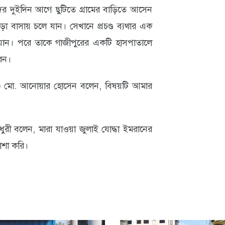
 দুইদিন আগে ছুটিতে গ্রামের বাড়িতে আসেন
 ভাড়া বাসায় চলে যান। সেখানে প্রচণ্ড ব্যথার এক
যান। পরে তাকে গাজীপুরের একটি হাসপাতালে
েন।
 (ওসি) মো. আনোয়ার হোসেন বলেন, বিষয়টি আমার
রী বলেন, মারা যাওয়া জুলাই যোদ্ধা ইমরানের
যাশা করি।