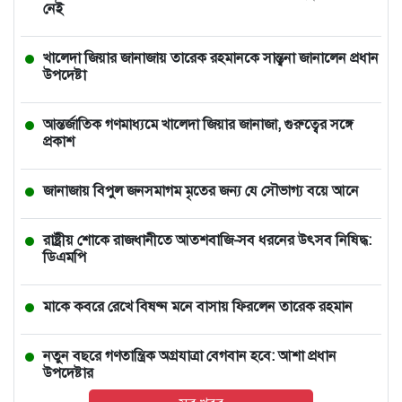
নেই
খালেদা জিয়ার জানাজায় তারেক রহমানকে সান্ত্বনা জানালেন প্রধান
উপদেষ্টা
আন্তর্জাতিক গণমাধ্যমে খালেদা জিয়ার জানাজা, গুরুত্বের সঙ্গে
প্রকাশ
জানাজায় বিপুল জনসমাগম মৃতের জন্য যে সৌভাগ্য বয়ে আনে
রাষ্ট্রীয় শোকে রাজধানীতে আতশবাজি-সব ধরনের উৎসব নিষিদ্ধ:
ডিএমপি
মাকে কবরে রেখে বিষণ্ন মনে বাসায় ফিরলেন তারেক রহমান
নতুন বছরে গণতান্ত্রিক অগ্রযাত্রা বেগবান হবে: আশা প্রধান
উপদেষ্টার