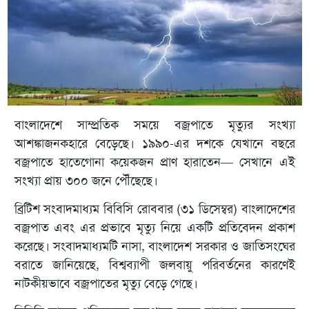
বাংলাদেশে সাম্প্রতিক সময়ে বজ্রপাতে মৃত্যুর সংখ্যা
আশঙ্কাজনকহারে বেড়েছে। ১৯৯০-এর দশকে যেখানে বছরে
বজ্রপাতে হাতেগোনা কয়েকজন প্রাণ হারাতেন— সেখানে এই
সংখ্যা প্রায় ৩০০ জনে পৌঁছেছে।
ব্রিটিশ সংবাদমাধ্যম বিবিসি রোববার (৩১ ডিসেম্বর) বাংলাদেশের
বজ্রপাত এবং এর প্রভাবে মৃত্যু নিয়ে একটি প্রতিবেদন প্রকাশ
করেছে। সংবাদমাধ্যমটি নাসা, বাংলাদেশ সরকার ও জাতিসংঘের
বরাতে জানিয়েছে, বিশ্বব্যাপী জলবায়ু পরিবর্তনের কারণেই
নাটকীয়ভাবে বজ্রপাতের মৃত্যু বেড়ে গেছে।