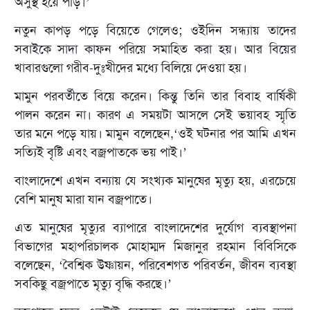
অসুস্থ হয়ে পড়ি।’
নতুন কাপড় পড়ে বিয়েতে গেলেও; ওইদিন সন্ধ্যায় তাদের
সবাইকে সাদা কাফন পরিয়ে সমাহিত করা হয়। আর বিয়ের
খাবারগুলো গরীব-দুঃখীদের মধ্যে বিলিয়ে দেওয়া হয়।
মামুন পরবর্তীতে বিয়ে করেন। কিন্তু তিনি তার বিবাহ বার্ষিকী
পালন করেন না। কারণ এ সময়টা আসলে সেই ভয়াবহ স্মৃতি
তার মনে পড়ে যায়। মামুন বলেছেন,‘ওই ঘটনার পর আমি এখন
সত্যিই বৃষ্টি এবং বজ্রপাতকে ভয় পাই।’
বাংলাদেশে এখন বন্যায় যে সংখ্যক মানুষের মৃত্যু হয়, এরচেয়ে
বেশি মানুষ মারা যান বজ্রপাতে।
এত মানুষের মৃত্যুর ব্যাপারে বাংলাদেশের দুর্যোগ ব্যবস্থাপনা
বিভাগের মহাপরিচালক মোহাম্মদ মিজানুর রহমান বিবিসিকে
বলেছেন, ‘বৈশ্বিক উষ্ণায়ন, পরিবেশগত পরিবর্তন, জীবন ব্যবস্থা
সবকিছু বজ্রপাতে মৃত্যু বৃদ্ধি করছে।’