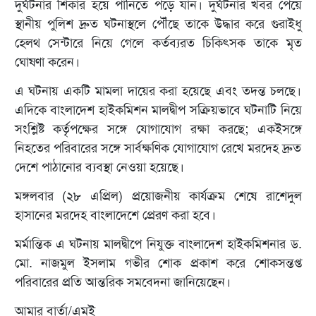
দুর্ঘটনার শিকার হয়ে পানিতে পড়ে যান। দুর্ঘটনার খবর পেয়ে
স্থানীয় পুলিশ দ্রুত ঘটনাস্থলে পৌঁছে তাকে উদ্ধার করে গুরাইধু
হেলথ সেন্টারে নিয়ে গেলে কর্তব্যরত চিকিৎসক তাকে মৃত
ঘোষণা করেন।
এ ঘটনায় একটি মামলা দায়ের করা হয়েছে এবং তদন্ত চলছে।
এদিকে বাংলাদেশ হাইকমিশন মালদ্বীপ সক্রিয়ভাবে ঘটনাটি নিয়ে
সংশ্লিষ্ট কর্তৃপক্ষের সঙ্গে যোগাযোগ রক্ষা করছে; একইসঙ্গে
নিহতের পরিবারের সঙ্গে সার্বক্ষণিক যোগাযোগ রেখে মরদেহ দ্রুত
দেশে পাঠানোর ব্যবস্থা নেওয়া হয়েছে।
মঙ্গলবার (২৮ এপ্রিল) প্রয়োজনীয় কার্যক্রম শেষে রাশেদুল
হাসানের মরদেহ বাংলাদেশে প্রেরণ করা হবে।
মর্মান্তিক এ ঘটনায় মালদ্বীপে নিযুক্ত বাংলাদেশ হাইকমিশনার ড.
মো. নাজমুল ইসলাম গভীর শোক প্রকাশ করে শোকসন্তপ্ত
পরিবারের প্রতি আন্তরিক সমবেদনা জানিয়েছেন।
আমার বার্তা/এমই