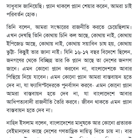
সাধুবাদ জানিয়েছি। প্ল্যান থাকলে প্ল্যান শেয়ার করেন, আমরা চাই
পরিবর্তন হোক।
তিনি বলেন, আমরা সংস্কারের রাজনীতি করতে চেয়েছিলাম।
এখন দেখছি তিনি কোথায় চিনি কল আছে, কোথায় নাই, কোথায়
ইপিজেড আছে, কোথায় নাই, কোথায় সয়াবিন চাষ হয়, কোথায়
ভুট্টা- কিছুই তার জানা নাই। যিনি ১৬-১৭ বছর বিদেশে ছিলেন,
জনগণের থেকে বিচ্ছিন্ন তার কি প্ল্যান আছে তা দেশের জনগণ
জানে। এমন কোনো প্ল্যান করবেন না, বাংলাদেশকে আবার
পিছিয়ে নিয়ে যাবেন। এমন কোনো প্ল্যান আমরা বাস্তবায়ন হতে
দেব না, যা ফ্যাসিস্টদেরকে পুনর্বাসন করবে- এমন কোনো প্ল্যান
আমরা বাস্তবায়ন হতে দেব না, যা বাংলাদেশে আবার
আধিপত্যবাদী রাজনীতি তৈরি করবে। জীবন থাকতে এমন প্ল্যান
বাস্তবায়ন হতে দেব না।
নাহিদ ইসলাম বলেন, বাংলাদেশের মানুষকে আর কোনো প্রতারক
বেইমানদের কাছে দেশের গণতান্ত্রিক দায়িত্ব দিতে চায় না। বার