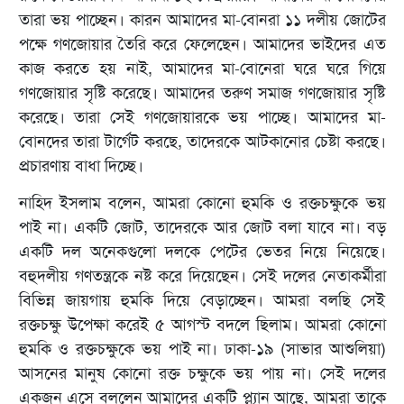
তারা ভয় পাচ্ছেন। কারন আমাদের মা-বোনরা ১১ দলীয় জোটের
পক্ষে গণজোয়ার তৈরি করে ফেলেছেন। আমাদের ভাইদের এত
কাজ করতে হয় নাই, আমাদের মা-বোনেরা ঘরে ঘরে গিয়ে
গণজোয়ার সৃষ্টি করেছে। আমাদের তরুণ সমাজ গণজোয়ার সৃষ্টি
করেছে। তারা সেই গণজোয়ারকে ভয় পাচ্ছে। আমাদের মা-
বোনদের তারা টার্গেট করছে, তাদেরকে আটকানোর চেষ্টা করছে।
প্রচারণায় বাধা দিচ্ছে।
নাহিদ ইসলাম বলেন, আমরা কোনো হুমকি ও রক্তচক্ষুকে ভয়
পাই না। একটি জোট, তাদেরকে আর জোট বলা যাবে না। বড়
একটি দল অনেকগুলো দলকে পেটের ভেতর নিয়ে নিয়েছে।
বহুদলীয় গণতন্ত্রকে নষ্ট করে দিয়েছেন। সেই দলের নেতাকর্মীরা
বিভিন্ন জায়গায় হুমকি দিয়ে বেড়াচ্ছেন। আমরা বলছি সেই
রক্তচক্ষু উপেক্ষা করেই ৫ আগস্ট বদলে ছিলাম। আমরা কোনো
হুমকি ও রক্তচক্ষুকে ভয় পাই না। ঢাকা-১৯ (সাভার আশুলিয়া)
আসনের মানুষ কোনো রক্ত চক্ষুকে ভয় পায় না। সেই দলের
একজন এসে বললেন আমাদের একটি প্ল্যান আছে, আমরা তাকে