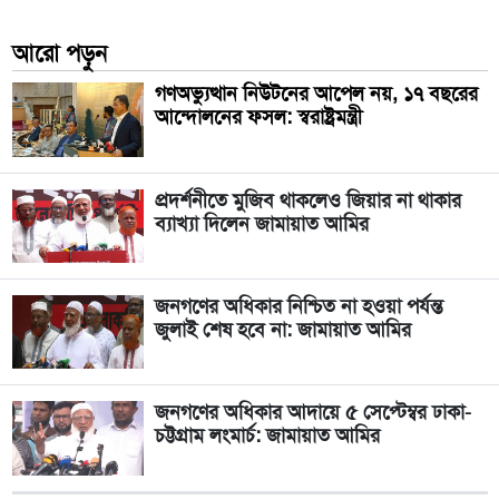
আরো পড়ুন
গণঅভ্যুত্থান নিউটনের আপেল নয়, ১৭ বছরের
আন্দোলনের ফসল: স্বরাষ্ট্রমন্ত্রী
প্রদর্শনীতে মুজিব থাকলেও জিয়ার না থাকার
ব্যাখ্যা দিলেন জামায়াত আমির
জনগণের অধিকার নিশ্চিত না হওয়া পর্যন্ত
জুলাই শেষ হবে না: জামায়াত আমির
জনগণের অধিকার আদায়ে ৫ সেপ্টেম্বর ঢাকা-
চট্টগ্রাম লংমার্চ: জামায়াত আমির