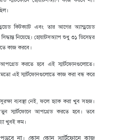
য়েড স্মার্টফোনে হোয়াটসঅ‍্যাপ কাজ করবে না।
ছিল।
্রয়েড কিটক্যাট এবং তার আগের অ্যান্ড্রয়েড
দ্ধান্ত নিয়েছে। হোয়াটসঅ্যাপ শুধু ৩১ ডিসেম্বর
ুলোতে কাজ করবে।
কে আপগ্রেড করতে হবে এই স্মার্টফোনগুলোতে।
 মতো এই স্মার্টফোনগুলোতে কাজ করা বন্ধ করে
রক্ষা ব‍্যবস্থা নেই, ফলে হ‍্যাক করা খুব সহজ।
নতুন স্মার্টফোনে আপগ্রেড করতে হবে। তবে
ংখ্যা খুবই কম।
় পড়বে না। কোন কোন স্মার্টফোনে কাজ