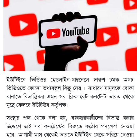
ইউটিউবে ভিডিওর হেডলাইন-থাম্বনেলে দারুণ চমক অথচ
ভিডিওতে কোনো তথ্যবহুল কিছু নেয় । সাধারণ মানুষকে বোকা
বানাতে বিভ্রান্তিকর এমন সব ক্লিক বেট কনটেন্ট ভারত থেকে
মুছে ফেলবে ইউটিউব কর্তৃপক্ষ।
সংস্থার পক্ষ থেকে বলা হয়, ব্যবহারকারীদের বিভ্রান্ত করার
উদ্দেশে এই সব কনটেন্টের বিরুদ্ধে কঠোর পদক্ষেপ নেওয়া
হবে। আগামী মাস থেকেই ভারতে ইউটিউব থেকে সরিয়ে দেওয়া