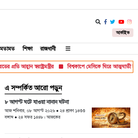
আর্কাইভ
মতামত
শিক্ষা
রাজধানী
বান স্বরাষ্ট্রমন্ত্রীর
বিশ্বকাপে মেসিকে ঘিরে আত্মঘাতী হামলার টার
এ সম্পর্কিত আরো পড়ুন
৮ আগস্ট ঘটে যাওয়া নানান ঘটনা
আজ শনিবার, ০৮ আগস্ট ২০২৬ ● ২৪ শ্রাবণ ১৪৩৩
বঙ্গাব্দ ● ২৪ সফর ১৪৪৮। আজকের