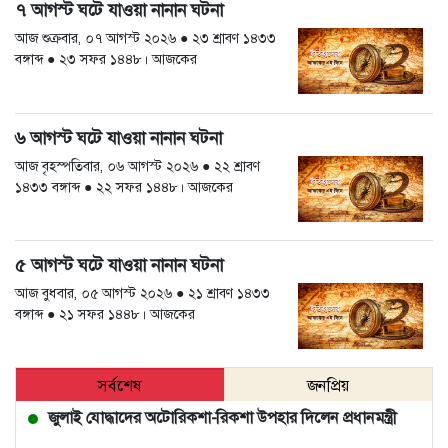
৭ আগস্ট ঘটে যাওয়া নানান ঘটনা
আজ শুক্রবার, ০৭ আগস্ট ২০২৬ ● ২৩ শ্রাবণ ১৪৩৩
বঙ্গাব্দ ● ২৩ সফর ১৪৪৮। আজকের
৬ আগস্ট ঘটে যাওয়া নানান ঘটনা
আজ বৃহস্পতিবার, ০৬ আগস্ট ২০২৬ ● ২২ শ্রাবণ
১৪৩৩ বঙ্গাব্দ ● ২২ সফর ১৪৪৮। আজকের
৫ আগস্ট ঘটে যাওয়া নানান ঘটনা
আজ বুধবার, ০৫ আগস্ট ২০২৬ ● ২১ শ্রাবণ ১৪৩৩
বঙ্গাব্দ ● ২১ সফর ১৪৪৮। আজকের
সর্বশেষ
জনপ্রিয়
জুলাই যোদ্ধাদের অটোরিকশা-রিকশা উপহার দিলেন প্রধানমন্ত্রী