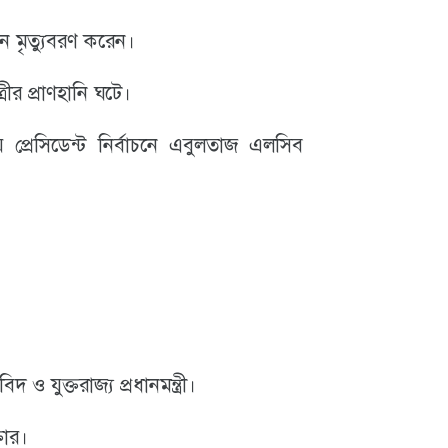
ন মৃত্যুবরণ করেন।
্রীর প্রাণহানি ঘটে।
প্রেসিডেন্ট নির্বাচনে এবুলতাজ এলসিব
 ও যুক্তরাজ্য প্রধানমন্ত্রী।
তার।