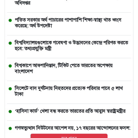
অধিদপ্তর
পতিত সরকার অর্থ পাচারের পাশাপাশি শিক্ষা-স্বাস্থ্য খাত ধ্বংস
করেছে: অর্থ উপদেষ্টা
বিশ্ববিদ্যালয়গুলোকে গবেষণা ও উদ্ভাবনের কেন্দ্রে পরিণত করতে
হবে: তথ্যপ্রযুক্তি মন্ত্রী
বিশ্বকাপে আফগানিস্তান, টিকিট পেতে ভারতের অপেক্ষায়
বাংলাদেশ
সিলেটে বাস দুর্ঘটনায় নিহতদের প্রত্যেক পরিবার পাবে ৫ লাখ
টাকা
‘হাসিনা কার্ড’ খেলা বন্ধ করতে ভারতের প্রতি আহ্বান স্বরাষ্ট্রমন্ত্রীর
গণঅভ্যুত্থান নিউটনের আপেল নয়, ১৭ বছরের আন্দোলনের ফসল:
স্বরাষ্ট্রমন্ত্রী