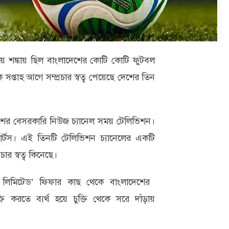
য়ে শঙ্কায় ছিল বাংলাদেশের কোটি কোটি ফুটবল
সপ্তাহ আগে সম্প্রচার স্বত্ব পেয়েছে দেশের তিন
েশের বেসরকারি নিউজ চ্যানেল সময় টেলিভিশন।
র্টস। এই তিনটি টেলিভিশন চ্যানেলের একটি
ার স্বত্ব কিনেছে।
রাইভেট লিমিটেড’ ফিফার কাছ থেকে বাংলাদেশের
ক্রি করতে ব্যর্থ হয়ে চুক্তি থেকে সরে দাঁড়ায়