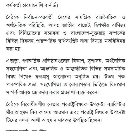
কর্মকর্তা হারমানোশি বার্নার্ড।
বৈঠকে নির্বাচন-পরবর্তী দেশের সামগ্রিক রাজনৈতিক ও
অর্থনৈতিক পরিস্থিতি, আসন্ন জাতীয় বাজেট, দ্বিপক্ষীয় বাণিজ্য
এবং বিনিয়োগের সম্ভাবনা ও বাংলাদেশ-যুক্তরাষ্ট্র সম্পর্কের
বিভিন্ন দিকসহ পারস্পরিক স্বার্থসংশ্লিষ্ট নানা বিষয়ে মতবিনিময়
করা হয়।
এছাড়া, গণতান্ত্রিক প্রতিষ্ঠানগুলোর বিকাশ, সুশাসন, অর্থনৈতিক
সহযোগিতা এবং আঞ্চলিক ও আন্তর্জাতিক বিভিন্ন সমসাময়িক
বিষয় নিয়েও ফলপ্রসূ আলোচনা অনুষ্ঠিত হয়। উভয় পক্ষ
পারস্পরিক শ্রদ্ধা, সহযোগিতা ও বোঝাপড়ার ভিত্তিতে বিদ্যমান
সম্পর্ক আরও জোরদার করার প্রত্যাশা ব্যক্ত করেন।
বৈঠকে বিরোধীদলীয় নেতার পররাষ্ট্রবিষয়ক উপদেষ্টা ব্যারিস্টার
মীর আহমদ বিন কাসেম আরমান এবং পররাষ্ট্র বিষয়ক উপদেষ্টা
টিমের সদস্য আলী আহমাদ মাবরুর উপস্থিত ছিলেন।