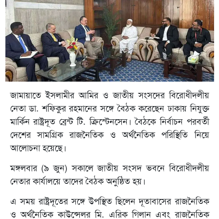
জামায়াতে ইসলামীর আমির ও জাতীয় সংসদের বিরোধীদলীয়
নেতা ডা. শফিকুর রহমানের সঙ্গে বৈঠক করেছেন ঢাকায় নিযুক্ত
মার্কিন রাষ্ট্রদূত ব্রেন্ট টি. ক্রিস্টেনসেন। বৈঠকে নির্বাচন পরবর্তী
দেশের সামগ্রিক রাজনৈতিক ও অর্থনৈতিক পরিস্থিতি নিয়ে
আলোচনা হয়েছে।
মঙ্গলবার (৯ জুন) সকালে জাতীয় সংসদ ভবনে বিরোধীদলীয়
নেতার কার্যালয়ে তাদের বৈঠক অনুষ্ঠিত হয়।
এ সময় রাষ্ট্রদূতের সঙ্গে উপস্থিত ছিলেন দূতাবাসের রাজনৈতিক
ও অর্থনৈতিক কাউন্সেলর মি. এরিক গিলান এবং রাজনৈতিক