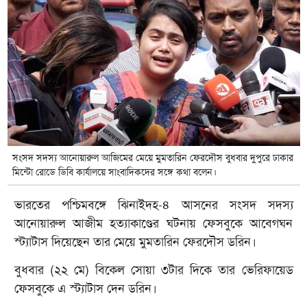
সংসদ সদস্য আনোয়ারুল আজিমের মেয়ে মুমতারিন ফেরদৌস বুধবার দুপুরে ঢাকার
মিন্টো রোডে ডিবি কার্যালয়ে সাংবাদিকদের সঙ্গে কথা বলেন।
ভারতের পশ্চিমবঙ্গে ঝিনাইদহ-৪ আসনের সংসদ সদস্য
আনোয়ারুল আজীম হত্যাকাণ্ডের ঘটনায় ফেসবুকে আবেগঘন
স্ট্যাটাস দিয়েছেন তার মেয়ে মুমতারিন ফেরদৌস ডরিন।
বুধবার (২২ মে) বিকেল সোয়া ৩টার দিকে তার ভেরিফায়েড
ফেসবুকে এ স্ট্যাটাস দেন ডরিন।