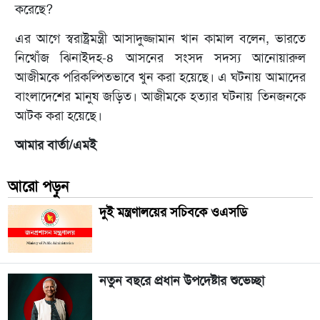
করেছে?
এর আগে স্বরাষ্ট্রমন্ত্রী আসাদুজ্জামান খান কামাল বলেন, ভারতে
নিখোঁজ ঝিনাইদহ-৪ আসনের সংসদ সদস্য আনোয়ারুল
আজীমকে পরিকল্পিতভাবে খুন করা হয়েছে। এ ঘটনায় আমাদের
বাংলাদেশের মানুষ জড়িত। আজীমকে হত্যার ঘটনায় তিনজনকে
আটক করা হয়েছে।
আমার বার্তা/এমই
আরো পড়ুন
দুই মন্ত্রণালয়ের সচিবকে ওএসডি
নতুন বছরে প্রধান উপদেষ্টার শুভেচ্ছা