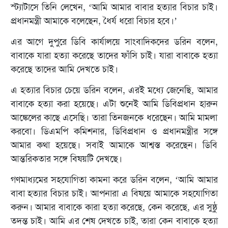
স্ট্যাটাসে তিনি লেখেন, ‘আমি আমার বাবার হত্যার বিচার চাই।
প্রধানমন্ত্রী আমাকে বলেছেন, ধৈর্য ধরো বিচার হবে।’
এর আগে দুপুরে ডিবি কার্যালয়ে সাংবাদিকদের ডরিন বলেন,
বাবাকে যারা হত্যা করেছে তাদের ফাঁসি চাই। যারা বাবাকে হত্যা
করেছে তাদের আমি দেখতে চাই।
এ হত্যার বিচার চেয়ে ডরিন বলেন, এরই মধ্যে জেনেছি, আমার
বাবাকে হত্যা করা হয়েছে। এটা শুনেই আমি ডিবিপ্রধান হারুন
আঙ্কেলের কাছে এসেছি। তারা তিনজনকে ধরেছেন। আমি মামলা
করবো। ডিএমপি কমিশনার, ডিবিপ্রধান ও প্রধানমন্ত্রীর সঙ্গে
আমার কথা হয়েছে। সবাই আমাকে আশ্বস্ত করেছেন। ডিবি
আন্তরিকতার সঙ্গে বিষয়টি দেখছে।
গণমাধ্যমের সহযোগিতা কামনা করে ডরিন বলেন, ‘আমি আমার
বাবা হত্যার বিচার চাই। আপনারা এ বিষয়ে আমাকে সহযোগিতা
করুন। আমার বাবাকে কারা হত্যা করেছে, কেন করেছে, এর সুষ্ঠু
তদন্ত চাই। আমি এর শেষ দেখতে চাই, তারা কেন বাবাকে হত্যা