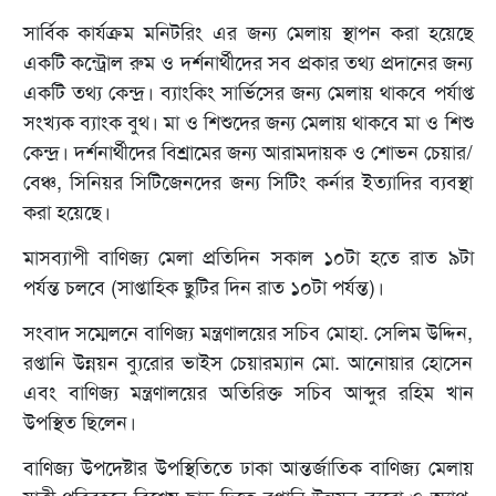
সার্বিক কার্যক্রম মনিটরিং এর জন্য মেলায় স্থাপন করা হয়েছে
একটি কন্ট্রোল রুম ও দর্শনার্থীদের সব প্রকার তথ্য প্রদানের জন্য
একটি তথ্য কেন্দ্র। ব্যাংকিং সার্ভিসের জন্য মেলায় থাকবে পর্যাপ্ত
সংখ্যক ব্যাংক বুথ। মা ও শিশুদের জন্য মেলায় থাকবে মা ও শিশু
কেন্দ্র। দর্শনার্থীদের বিশ্রামের জন্য আরামদায়ক ও শোভন চেয়ার/
বেঞ্চ, সিনিয়র সিটিজেনদের জন্য সিটিং কর্নার ইত্যাদির ব্যবস্থা
করা হয়েছে।
মাসব্যাপী বাণিজ্য মেলা প্রতিদিন সকাল ১০টা হতে রাত ৯টা
পর্যন্ত চলবে (সাপ্তাহিক ছুটির দিন রাত ১০টা পর্যন্ত)।
সংবাদ সম্মেলনে বাণিজ্য মন্ত্রণালয়ের সচিব মোহা. সেলিম উদ্দিন,
রপ্তানি উন্নয়ন ব্যুরোর ভাইস চেয়ারম্যান মো. আনোয়ার হোসেন
এবং বাণিজ্য মন্ত্রণালয়ের অতিরিক্ত সচিব আব্দুর রহিম খান
উপস্থিত ছিলেন।
বাণিজ্য উপদেষ্টার উপস্থিতিতে ঢাকা আন্তর্জাতিক বাণিজ্য মেলায়