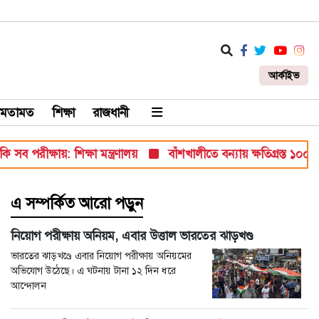
আর্কাইভ
মতামত
শিক্ষা
রাজধানী
পরীক্ষায়: শিক্ষা মন্ত্রণালয়
বাঁশখালীতে বন্যায় ক্ষতিগ্রস্ত ১০০ পরিবার
এ সম্পর্কিত আরো পড়ুন
নিয়োগ পরীক্ষায় অনিয়ম, এবার উত্তাল ভারতের ঝাড়খণ্ড
ভারতের ঝাড়খণ্ডে এবার নিয়োগ পরীক্ষায় অনিয়মের
অভিযোগ উঠেছে। এ ঘটনায় টানা ১২ দিন ধরে
আন্দোলন