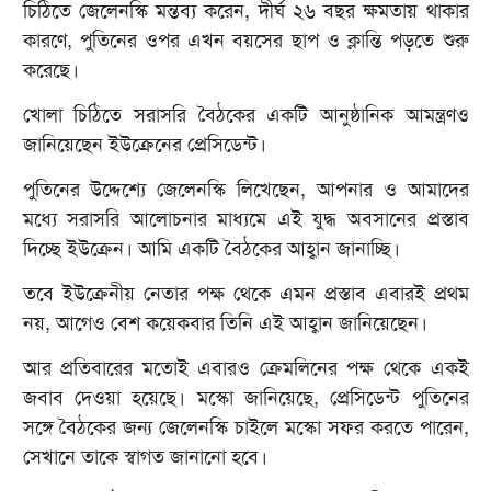
চিঠিতে জেলেনস্কি মন্তব্য করেন, দীর্ঘ ২৬ বছর ক্ষমতায় থাকার
কারণে, পুতিনের ওপর এখন বয়সের ছাপ ও ক্লান্তি পড়তে শুরু
করেছে।
খোলা চিঠিতে সরাসরি বৈঠকের একটি আনুষ্ঠানিক আমন্ত্রণও
জানিয়েছেন ইউক্রেনের প্রেসিডেন্ট।
পুতিনের উদ্দেশ্যে জেলেনস্কি লিখেছেন, আপনার ও আমাদের
মধ্যে সরাসরি আলোচনার মাধ্যমে এই যুদ্ধ অবসানের প্রস্তাব
দিচ্ছে ইউক্রেন। আমি একটি বৈঠকের আহ্বান জানাচ্ছি।
তবে ইউক্রেনীয় নেতার পক্ষ থেকে এমন প্রস্তাব এবারই প্রথম
নয়, আগেও বেশ কয়েকবার তিনি এই আহ্বান জানিয়েছেন।
আর প্রতিবারের মতোই এবারও ক্রেমলিনের পক্ষ থেকে একই
জবাব দেওয়া হয়েছে। মস্কো জানিয়েছে, প্রেসিডেন্ট পুতিনের
সঙ্গে বৈঠকের জন্য জেলেনস্কি চাইলে মস্কো সফর করতে পারেন,
সেখানে তাকে স্বাগত জানানো হবে।