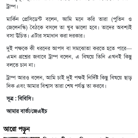
ট্রাম্প।
মার্কিন প্রেসিডেন্ট বলেন, আমি মনে করি তারা (পুতিন ও
জেলেনস্কি) বৈঠকে বসলে তা খুব ভালো হবে। তাদের অবশ্যই
বসা উচিত। এটার সমাধান করা দরকার।
দুই পক্ষকে কী ধরনের আপস বা সমঝোতা করতে হতে পারে—
এমন প্রশ্নের জবাবে ট্রাম্প বলেন, এ বিষয়ে তিনি এখনই কিছু
বলতে চান না।
ট্রাম্প আরও বলেন, আমি চাই দুই পক্ষই নির্দিষ্ট কিছু বিষয়ে ছাড়
দিক এবং আমার বিশ্বাস তারা শেষ পর্যন্ত তা করবে।
সূত্র : বিবিসি।
আমার বার্তা/জেএইচ
আরো পড়ুন