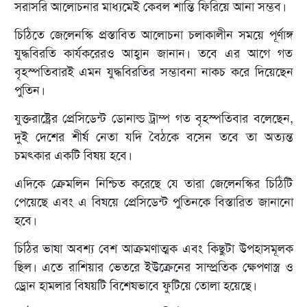
সরাসরি আলোচনার মাধ্যমেই কেবল শান্তি ফিরিয়ে আনা সম্ভব।
চিঠিতে জেলেনস্কি প্রস্তাবিত আলোচনা চলাকালীন সময়ে পূর্ণাঙ্গ
যুদ্ধবিরতি কার্যকরেরও আহ্বান জানান। তবে এর আগে গত
বৃহস্পতিবারই এমন যুদ্ধবিরতির সম্ভাবনা নাকচ করে দিয়েছেন
পুতিন।
যুক্তরাষ্ট্রের প্রেসিডেন্ট ডোনাল্ড ট্রাম্প গত বৃহস্পতিবার বলেছেন,
দুই দেশের শীর্ষ নেতা যদি বৈঠকে বসেন তবে তা অত্যন্ত
চমৎকার একটি বিষয় হবে।
এদিকে ক্রেমলিন নিশ্চিত করেছে যে তারা জেলেনস্কির চিঠিটি
পেয়েছে এবং এ বিষয়ে প্রেসিডেন্ট পুতিনকে বিস্তারিত জানানো
হবে।
চিঠির ভাষা অবশ্য বেশ আক্রমণাত্মক এবং কিছুটা উপহাসমূলক
ছিল। এতে রাশিয়ার ভেতরে ইউক্রেনের সাম্প্রতিক ক্ষেপণাস্ত্র ও
ড্রোন হামলার বিষয়টি বিশেষভাবে ফুটিয়ে তোলা হয়েছে।