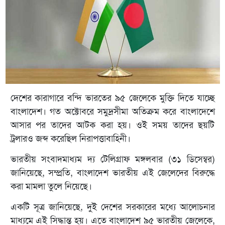
দেশের কারাগারে বন্দি ভারতের ৯৫ জেলেকে মুক্তি দিতে যাচ্ছে
বাংলাদেশ। গত অক্টোবরে সমুদ্রসীমা অতিক্রম করে বাংলাদেশে
আসার পর তাদের আটক করা হয়। ওই সময় তাদের ছয়টি
ট্রলারও জব্দ করেছিল নিরাপত্তাবাহিনী।
ভারতীয় সংবাদমাধ্যম দ্য টেলিগ্রাফ মঙ্গলবার (৩১ ডিসেম্বর)
জানিয়েছে, সম্প্রতি, বাংলাদেশ ভারতীয় এই জেলেদের বিরুদ্ধে
করা মামলা তুলে নিয়েছে।
একটি সূত্র জানিয়েছে, দুই দেশের সরকারের মধ্যে আলোচনার
মাধ্যমে এই সিদ্ধান্ত হয়। এতে বাংলাদেশ ৯৫ ভারতীয় জেলেকে,