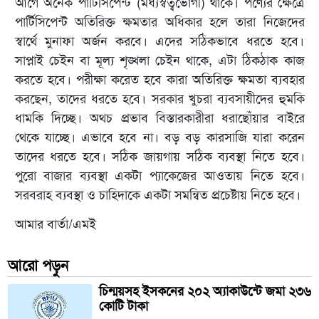
আগে অনেক পার্টিসিপেন্ট (মধ্যস্বত্বভোগী) থাকে। পণ্যের ক্ষেত্রে
পার্টিসিপেন্ট অতিরিক্ত ক্ষমতার অধিকার হলে তারা নিজেদের
স্বার্থে মুনাফা অর্জন করবে। এদের সঠিকভাবে ধরতে হবে।
সাপ্লাই চেইন বা মূল্য শৃঙ্খলা চেইন থাকে, এটা ঠিকঠাক কাজ
করতে হবে। পরীক্ষা করেত হবে কারা অতিরিক্ত ক্ষমতা ব্যবহার
করছেন, তাদের ধরতে হবে। সরকার খুচরা ব্যবসায়ীদের হুমকি
ধামকি দিচ্ছে। অথচ প্রভাব বিস্তারকারীরা ধরাছোঁয়ার বাইরে
থেকে যাচ্ছে। এভাবে হবে না। বড় বড় কারসাজি যারা করেন
তাদের ধরতে হবে। সঠিক জায়গায় সঠিক ব্যবস্থা নিতে হবে।
পুরো বাজার ব্যবস্থা একটা প্যাকেজের আওতায় নিতে হবে।
সরবরাহ ব্যবস্থা ও চাহিদাকে একটা সমন্বিত প্রচেষ্টায় নিতে হবে।
আমার বার্তা/এমই
আরো পড়ুন
চিন্ময়সহ ইসকনের ২০২ অ্যাকাউন্টে জমা ২৩৬
কোটি টাকা