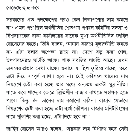
বেড়েছে হু হু করে।
সরকারের এত পদক্ষেপের পরও কেন নিত্যপণ্যের দাম কমছে
না? এমন প্রশ্ন ছিল অর্থনীতির শ্বেতপত্র প্রণয়ন কমিটির সদস্য ও
বিশ্বব্যাংকের ঢাকা কার্যালয়ের সাবেক মুখ্য অর্থনীতিবিদ জাহিদ
হোসেনের কাছে। তিনি বলেন, ‘নানান কারণে মূল্যস্ফীতি কমছে
না- এটা বলার অপেক্ষা রাখে না। দেশে বড় বন্যা গেল,
উৎপাদনেরও ঘাটতি আছে। শাক সবজির ঘাটতি আছে। এখন
এসবের প্রভাব দেখা যাচ্ছে। গুদামে যা ছিল ফুরিয়ে যাচ্ছে। তবে
এটা দিয়ে সম্পূর্ণ ব্যাখ্যা হবে না। যেই কৌশলে খাদ্যের দাম
নিয়ন্ত্রণে চেষ্টা করা হচ্ছে তার মধ্যে অন্যতম একটা মুদ্রানীতি।
যাতে করে খাদ্যের ক্ষেত্রে স্থিতিশীল বাজার রাখতে সহায়ক হতে
পারে। কিন্তু চাল ডালের দাম কমানো কঠিন। বাজার যেভাবে
নিয়ন্ত্রণের চেষ্টা করা হচ্ছে এটা ব্যর্থ কৌশল। বাজার মনিটরিংয়ের
নামে পুলিশিং করা হচ্ছে, এটা দিয়ে হবে না।’
জাহিদ হোসেন আরও বলেন, ‘সরকার দাম নির্ধারণ করে সেটা