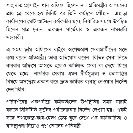
শাহাদাত হোসাইন খান অফিসে ছিলেন না। প্রতিমন্ত্রীর আগমনের
প্রায় ১৫ থেকে ২০ মিনিট পর তিনি কর্মস্থলে পৌঁছান। এছাড়া
কার্যালয়ের মোট আটজন কর্মকর্তার মধ্যে নির্ধারিত সময়ে উপস্থিত
ছিলেন মাত্র দুজন—একজন সার্ভেয়ার ও একজন নামজারি
সহকারী।
এ সময় ভূমি অফিসের বাইরে অপেক্ষমাণ সেবাপ্রার্থীদের সঙ্গে
কথা বলেন প্রতিমন্ত্রী। তারা অভিযোগ করেন, বিভিন্ন সেবা নিতে
বারবার অফিসে আসতে হলেও কাঙ্ক্ষিত সেবা না পেয়ে ফিরে
যেতে হচ্ছে। নাগরিক সেবায় এমন দীর্ঘসূত্রতা ও ভোগান্তির
বিষয়ে অসন্তোষ প্রকাশ করে দ্রুত কার্যকর ব্যবস্থা নেওয়ার নির্দেশ
দেন তিনি।
পরিদর্শনের একপর্যায়ে কর্মকর্তাদের উপস্থিতির সময় যাচাই
করতে সিসিটিভি ফুটেজ পর্যালোচনার নির্দেশ দেওয়া হয়। একই
সঙ্গে তথ্যকেন্দ্র-কাম-হেল্প ডেস্ক ঘুরে দেখে এর কার্যকারিতা ও
ব্যবস্থাপনা নিয়েও প্রশ্ন তোলেন প্রতিমন্ত্রী।