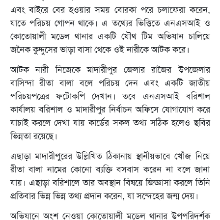
এবং বাইরে বের হওয়ার সময় বোরকা পরে চলাফেরা করেন,
যাতে পরিচয় গোপন থাকে। এ তথ্যের ভিত্তিতে এনএসআই ও
কোতোয়ালী মডেল থানার একটি যৌথ টিম অভিযান চালিয়ে
জনৈক কুদ্দুসের ভাড়া বাসা থেকে ওই নারীকে আটক করে।
আটক নারী নিজেকে মাদারীপুর জেলার রাজৈর উপজেলার
বাসিন্দা রীতা বালা বলে পরিচয় দেন এবং একটি জাতীয়
পরিচয়পত্রের ফটোকপি দেখান। তবে এনএসআই বরিশাল
কার্যালয় বরিশাল ও মাদারীপুর নির্বাচন অফিসে যোগাযোগ করে
যাচাই করলে দেখা যায় কার্ডের সকল তথ্য সঠিক হলেও ছবির
ভিন্নতা রয়েছে।
এছাড়া মাদারীপুরের উল্লিখিত ঠিকানায় স্থানীয়ভাবে খোঁজ নিয়ে
রীতা বালা নামের কোনো ব্যক্তি বসবাস করেন না বলে জানা
যায়। এছাড়া বরিশালে তার অবস্থান বিষয়ে জিজ্ঞাসা করলে তিনি
প্রতিবার ভিন্ন ভিন্ন তথ্য প্রদান করেন, যা সন্দেহের জন্ম দেয়।
অভিযানে অংশ নেওয়া কোতোয়ালী মডেল থানার উপপরিদর্শক