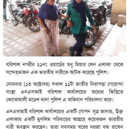
বরিশাল নগরীর ২১নং ওয়ার্ডের মনু মিয়ার লেন এলাকা থেকে
সন্দেহভাজন এক ভারতীয় নারীকে আটক করেছে পুলিশ।
সোমবার (১৩ অক্টোবর) সকাল ১১টা জাতীয় নিরাপত্তা গোয়েন্দা
সংস্থা এনএসআই বরিশাল কার্যালয়ের তথ্যের ভিত্তিতে
কোতোয়ালী মডেল থানা পুলিশ এ অভিযান পরিচালনা করে।
এনএসআই বরিশাল কার্যালয়ের একটি গোপন সূত্র জানায়, উক্ত
এলাকায় একটি মুসলিম পরিবারের আশ্রয়ে কয়েকজন ভারতীয়
নারী অবস্থান করছেন। তারা সবসময় ঘরের দরজা বন্ধ রাখেন