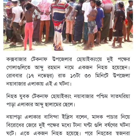
কক্সবাজার টেকনাফ উপজেলার হোয়াইক্যংয়ে দুই পক্ষের
গোলাগুলিতে আব্দু রহমান নামে একজন নিহত হয়েছেন।
রোববার (১৭ নভেম্বর) রাত ১০টা ৩০ মিনিটে উপজেলা
নয়াবাজার এলাকায় এই এ ঘটনা।
নিহত যুবক টেকনাফ হোয়াইক্যং নয়াবাজার পশ্চিম সাতঘরিয়া
পাড়া এলাকার আব্দু ছালামের ছেলে।
নয়াপড়া এলাকার বাসিন্দা ইদ্রিস বলেন, মাদক পাচার নিয়ে
বিরোধের জেরে দুই পক্ষের মধ্যে টানা ঘণ্টা গুলি বর্ষণের ঘটনা
ঘটে। এতে একজন নিহত হয়েছে। পরে নিহতের স্বজনরা