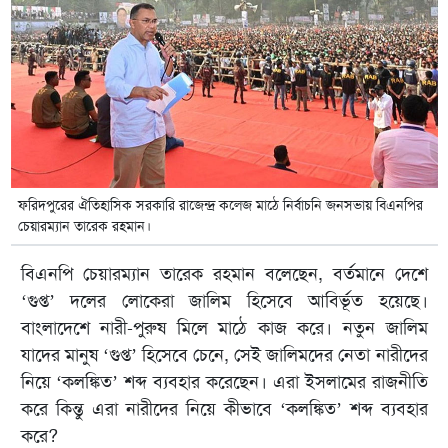
ফরিদপুরের ঐতিহাসিক সরকারি রাজেন্দ্র কলেজ মাঠে নির্বাচনি জনসভায় বিএনপির
চেয়ারম্যান তারেক রহমান।
বিএনপি চেয়ারম্যান তারেক রহমান বলেছেন, বর্তমানে দেশে
‘গুপ্ত’ দলের লোকেরা জালিম হিসেবে আবির্ভূত হয়েছে।
বাংলাদেশে নারী-পুরুষ মিলে মাঠে কাজ করে। নতুন জালিম
যাদের মানুষ ‘গুপ্ত’ হিসেবে চেনে, সেই জালিমদের নেতা নারীদের
নিয়ে ‌‘কলঙ্কিত’ শব্দ ব্যবহার করেছেন। এরা ইসলামের রাজনীতি
করে কিন্তু এরা নারীদের নিয়ে কীভাবে ‘কলঙ্কিত’ শব্দ ব্যবহার
করে?