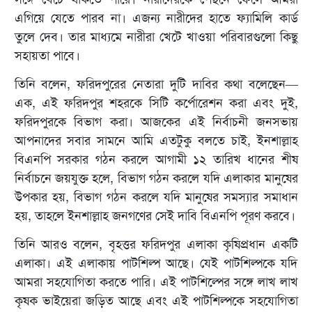
এগিয়ে যেতে পারব না। এজন্য নারীদের হাতে ফ্যামিলি কার্ড
তুলে দেব। তার মাধ্যমে নারীরা খেটে খাওয়া পরিবারগুলো কিছু
সহায়তা পাবে।
তিনি বলেন, ফরিদপুরের নেতারা দুটি দাবির কথা বলেছেন—
এক, এই ফরিদপুর শহরকে সিটি কর্পোরেশন করা এবং দুই,
ফরিদপুরকে বিভাগ করা। আজকের এই নির্বাচনী জনসভায়
আপনাদের সবার সামনে আমি এতটুকু বলতে চাই, ইনশাল্লাহ
বিএনপি সরকার গঠন করলে আগামী ১২ তারিখ ধানের শীষ
নির্বাচনে জয়যুক্ত হলে, বিভাগ গঠন করলে যদি এলাকার মানুষের
উপকার হয়, বিভাগ গঠন করলে যদি মানুষের সমস্যার সমাধান
হয়, তাহলে ইনশাল্লাহ জনগণের সেই দাবি বিএনপি পূরণ করবে।
তিনি আরও বলেন, বৃহত্তর ফরিদপুর এলাকা কৃষিপ্রধান একটি
এলাকা। এই এলাকায় পাটশিল্প আছে। যেই পাটশিল্পকে যদি
আমরা সহযোগিতা করতে পারি। এই পাটশিল্পের সঙ্গে লাখ লাখ
কৃষক ভাইয়েরা জড়িত আছে এবং এই পাটশিল্পকে সহযোগিতা