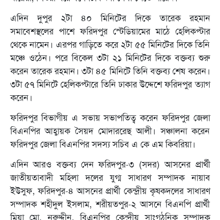
এদিন দুপুর ২টা ৪০ মিনিটের দিকে তারেক রহমান
সমাবেশস্থলের পাশে ফরিদপুর স্টেডিয়ামের মাঠে হেলিকপ্টার
থেকে নামেন। এরপর গাড়িতে করে ২টা ৫৫ মিনিটের দিকে তিনি
মঞ্চে ওঠেন। পরে বিকেল ৩টা ২১ মিনিটের দিকে বক্তব্য শুরু
করেন তারেক রহমান। ৩টা ৪৫ মিনিটে তিনি বক্তব্য শেষ করেন।
৩টা ৫৭ মিনিটে হেলিকপ্টারে তিনি ঢাকার উদ্দেশে ফরিদপুর ত্যাগ
করেন।
ফরিদপুর বিভাগীয় এ সভায় সভাপতিত্ব করেন ফরিদপুর জেলা
বিএনপির আহ্বায়ক সৈয়দ মোদাররেছ আলী। সঞ্চালনা করেন
ফরিদপুর জেলা বিএনপির সদস্য সচিব এ কে এম কিবরিয়া।
এদিন আরও বক্তব্য দেন ফরিদপুর-৩ (সদর) আসনের প্রার্থী
জাতীয়তাবাদী মহিলা দলের যুগ্ম সাধারণ সম্পাদক নায়াব
ইউসুফ, ফরিদপুর-৪ আসনের প্রার্থী কেন্দ্রীয় কৃষকদলের সাধারণ
সম্পাদক শহীদুল ইসলাম, শরীয়তপুর-২ আসনে বিএনপি প্রার্থী
মিয়া মো. নুরুদ্দীন, বিএনপির কেন্দ্রীয় সাংগঠনিক সম্পাদক