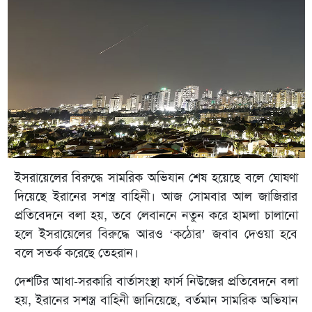
ইসরায়েলের বিরুদ্ধে সামরিক অভিযান শেষ হয়েছে বলে ঘোষণা
দিয়েছে ইরানের সশস্ত্র বাহিনী। আজ সোমবার আল জাজিরার
প্রতিবেদনে বলা হয়, তবে লেবাননে নতুন করে হামলা চালানো
হলে ইসরায়েলের বিরুদ্ধে আরও ‘কঠোর’ জবাব দেওয়া হবে
বলে সতর্ক করেছে তেহরান।
দেশটির আধা-সরকারি বার্তাসংস্থা ফার্স নিউজের প্রতিবেদনে বলা
হয়, ইরানের সশস্ত্র বাহিনী জানিয়েছে, বর্তমান সামরিক অভিযান